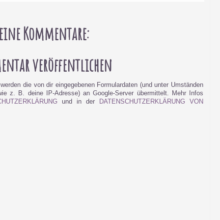
eine Kommentare:
ntar veröffentlichen
werden die von dir eingegebenen Formulardaten (und unter Umständen
e z. B. deine IP-Adresse) an Google-Server übermittelt. Mehr Infos
CHUTZERKLÄRUNG
und in der
DATENSCHUTZERKLÄRUNG VON