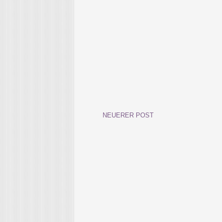
NEUERER POST