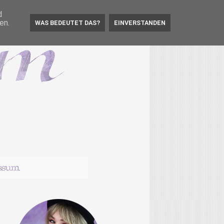
d
en.
WAS BEDEUTET DAS?
EINVERSTANDEN