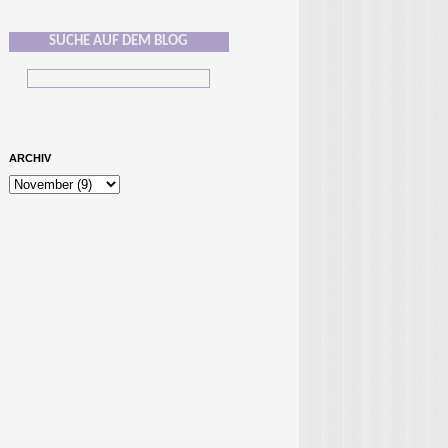
SUCHE AUF DEM BLOG
ARCHIV