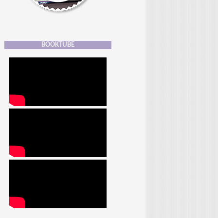
BOOKTUBE