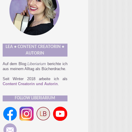
LEA • CONTENT CREATORIN •
AUTORIN
Auf dem Blog
Liberiarium
berichte ich
aus meinem Alltag als Bücherdrache.
Seit Winter 2018 arbeite ich als
Content Creatorin und Autorin
.
FOLLOW LIBERIARIUM