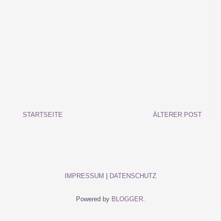
STARTSEITE
ÄLTERER POST
IMPRESSUM
|
DATENSCHUTZ
Powered by
BLOGGER
.