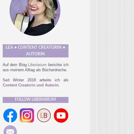
LEA • CONTENT CREATORIN •
AUTORIN
Auf dem Blog
Liberiarium
berichte ich
aus meinem Alltag als Bücherdrache.
Seit Winter 2018 arbeite ich als
Content Creatorin und Autorin
.
FOLLOW LIBERIARIUM