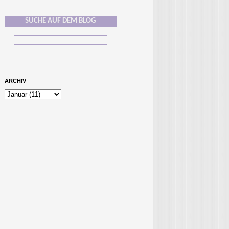
SUCHE AUF DEM BLOG
ARCHIV