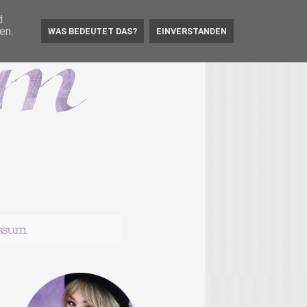
d
en.
WAS BEDEUTET DAS?
EINVERSTANDEN