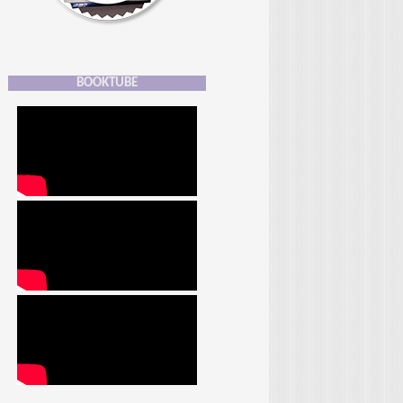
BOOKTUBE