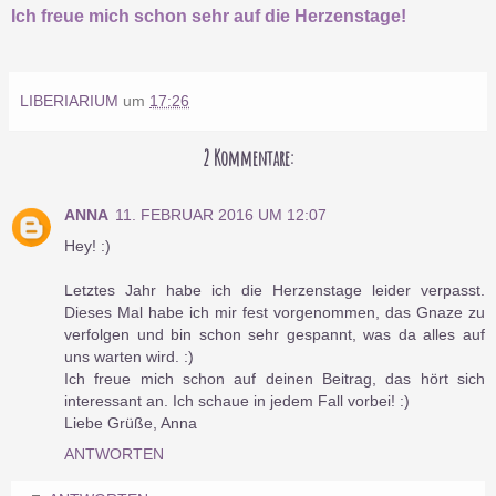
Ich freue mich schon sehr auf die Herzenstage!
LIBERIARIUM
um
17:26
2 Kommentare:
ANNA
11. FEBRUAR 2016 UM 12:07
Hey! :)
Letztes Jahr habe ich die Herzenstage leider verpasst.
Dieses Mal habe ich mir fest vorgenommen, das Gnaze zu
verfolgen und bin schon sehr gespannt, was da alles auf
uns warten wird. :)
Ich freue mich schon auf deinen Beitrag, das hört sich
interessant an. Ich schaue in jedem Fall vorbei! :)
Liebe Grüße, Anna
ANTWORTEN