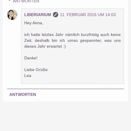
ANTWORTEN
LIBERIARIUM
11. FEBRUAR 2016 UM 14:03
Hey Anna,
ich hatte letztes Jahr nämlich kurzfristig auch keine
Zeit, deshalb bin ich umso gespannter, was uns
dieses Jahr erwartet :)
Danke!
Liebe Grüße
Lea
ANTWORTEN