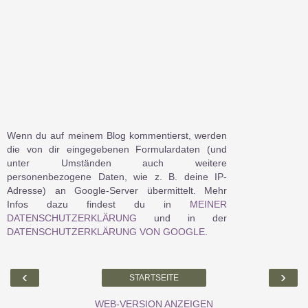
Wenn du auf meinem Blog kommentierst, werden
die von dir eingegebenen Formulardaten (und
unter Umständen auch weitere
personenbezogene Daten, wie z. B. deine IP-
Adresse) an Google-Server übermittelt. Mehr
Infos dazu findest du in
MEINER
DATENSCHUTZERKLÄRUNG
und in der
DATENSCHUTZERKLÄRUNG VON GOOGLE
.
‹
›
STARTSEITE
WEB-VERSION ANZEIGEN