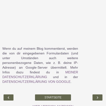
Wenn du auf meinem Blog kommentierst, werden
die von dir eingegebenen Formulardaten (und
unter Umständen auch weitere
personenbezogene Daten, wie z. B. deine IP-
Adresse) an Google-Server übermittelt. Mehr
Infos dazu findest du in
MEINER
DATENSCHUTZERKLÄRUNG
und in der
DATENSCHUTZERKLÄRUNG VON GOOGLE
.
‹
›
STARTSEITE