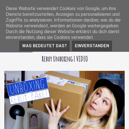
Diese Website verwendet Cookies von Google, um ihre
Dienste bereitzustellen, Anzeigen zu personalisieren und
Zugriffe zu analysieren. Informationen darüber, wie du die
Website verwendest, werden an Google weitergegeben.
Durch die Nutzung dieser Website erklärst du dich damit
einverstanden, dass sie Cookies verwendet.
WAS BEDEUTET DAS?
EINVERSTANDEN
02 Mai 2016
Rebuy Unboxing | VIDEO