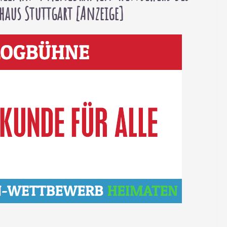
haus Stuttgart [Anzeige]