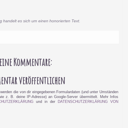
g handelt es sich um einen honorierten Text.
eine Kommentare:
ntar veröffentlichen
werden die von dir eingegebenen Formulardaten (und unter Umständen
e z. B. deine IP-Adresse) an Google-Server übermittelt. Mehr Infos
CHUTZERKLÄRUNG
und in der
DATENSCHUTZERKLÄRUNG VON