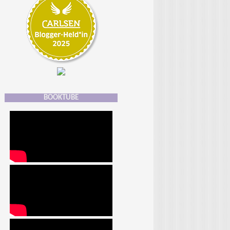
BOOKTUBE