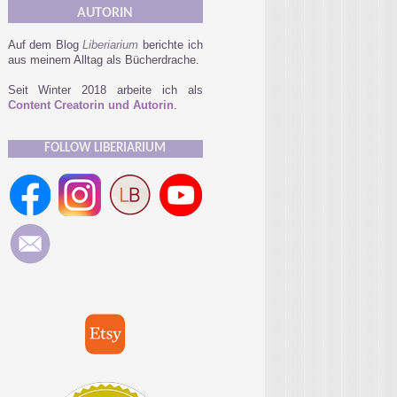
AUTORIN
Auf dem Blog
Liberiarium
berichte ich
aus meinem Alltag als Bücherdrache.
Seit Winter 2018 arbeite ich als
Content Creatorin und Autorin
.
FOLLOW LIBERIARIUM