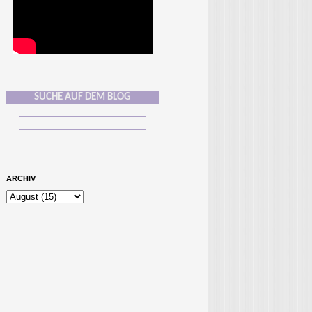
SUCHE AUF DEM BLOG
ARCHIV