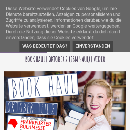
Diese Website verwendet Cookies von Google, um ihre
Dienste bereitzustellen, Anzeigen zu personalisieren und
Zugriffe zu analysieren. Informationen darüber, wie du die
Website verwendest, werden an Google weitergegeben.
Durch die Nutzung dieser Website erklärst du dich damit
einverstanden, dass sie Cookies verwendet.
WAS BEDEUTET DAS?
EINVERSTANDEN
21 Dezember 2016
BOOK HAUL | OKTOBER 2 (FBM HAUL) | VIDEO