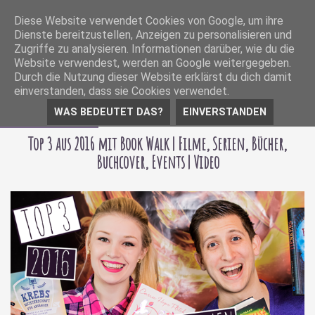
Diese Website verwendet Cookies von Google, um ihre
Dienste bereitzustellen, Anzeigen zu personalisieren und
Zugriffe zu analysieren. Informationen darüber, wie du die
Website verwendest, werden an Google weitergegeben.
Durch die Nutzung dieser Website erklärst du dich damit
einverstanden, dass sie Cookies verwendet.
WAS BEDEUTET DAS?
EINVERSTANDEN
06 Januar 2017
Top 3 aus 2016 mit Book Walk | Filme, Serien, Bücher,
Buchcover, Events | Video