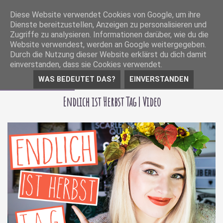
Diese Website verwendet Cookies von Google, um ihre
Dienste bereitzustellen, Anzeigen zu personalisieren und
Zugriffe zu analysieren. Informationen darüber, wie du die
Website verwendest, werden an Google weitergegeben.
Durch die Nutzung dieser Website erklärst du dich damit
einverstanden, dass sie Cookies verwendet.
WAS BEDEUTET DAS?
EINVERSTANDEN
18 Oktober 2017
Endlich ist Herbst Tag | Video