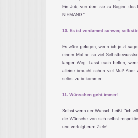
Ein Job, von dem sie zu Beginn des 
NIEMAND."
10. Es ist verdammt schwer, selbstb
Es wäre gelogen, wenn ich jetzt sage
einem Mal an so viel Selbstbewusstse
langer Weg. Lasst euch helfen, wenn
alleine braucht schon viel Mut! Aber vi
selbst zu bekommen.
11. Wünschen geht immer!
Selbst wenn der Wunsch heißt: "ich wä
die Wünsche von sich selbst respektie
und verfolgt eure Ziele!