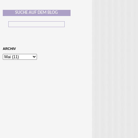
SUCHE AUF DEM BLOG
ARCHIV