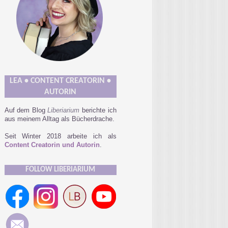
LEA • CONTENT CREATORIN •
AUTORIN
Auf dem Blog
Liberiarium
berichte ich
aus meinem Alltag als Bücherdrache.
Seit Winter 2018 arbeite ich als
Content Creatorin und Autorin
.
FOLLOW LIBERIARIUM