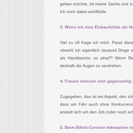
gehen möchte, ist meine Sache und ich
ich mich dabei wohlfühle.
3. Wenn ich eine Einkaufstüte als 
Viel zu oft frage ich mich: Passt die
obwohl ich eigentlich tausend Dinge 
als Handtasche, so what?! Wenn Re
deshalb die Augen zu verdrehen.
4. Frauen müssen sich gegenseitig
Zugegeben, das ist ein Aspekt, den ic
dass ein Film auch ohne Konkurrenzd
anstatt sich um den Job (oder noch sch
5. Beim Bikini-Contest mitmachen is