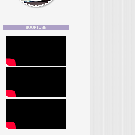
BOOKTUBE