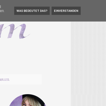
d
en.
WAS BEDEUTET DAS?
EINVERSTANDEN