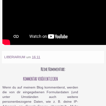
LIBERIARIUM
um
16:11
Keine Kommentare:
KOMMENTAR VERÖFFENTLICHEN
Wenn du auf meinem Blog kommentierst, werden
die von dir eingegebenen Formulardaten (und
unter Umständen auch weitere
personenbezogene Daten, wie z. B. deine IP-