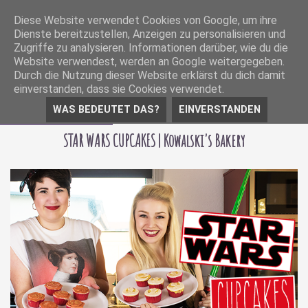
Diese Website verwendet Cookies von Google, um ihre
Dienste bereitzustellen, Anzeigen zu personalisieren und
Zugriffe zu analysieren. Informationen darüber, wie du die
Website verwendest, werden an Google weitergegeben.
Durch die Nutzung dieser Website erklärst du dich damit
einverstanden, dass sie Cookies verwendet.
WAS BEDEUTET DAS?
EINVERSTANDEN
21 November 2018
STAR WARS CUPCAKES | Kowalski's Bakery