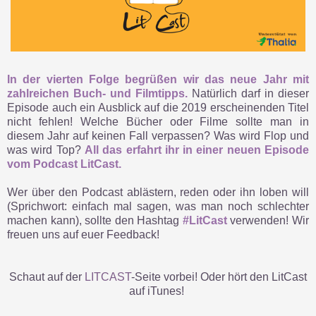
In der vierten Folge begrüßen wir das neue Jahr mit
zahlreichen Buch- und Filmtipps.
Natürlich darf in dieser
Episode auch ein Ausblick auf die 2019 erscheinenden Titel
nicht fehlen! Welche Bücher oder Filme sollte man in
diesem Jahr auf keinen Fall verpassen? Was wird Flop und
was wird Top?
All das erfahrt ihr in einer neuen Episode
vom Podcast LitCast.
Wer über den Podcast ablästern, reden oder ihn loben will
(Sprichwort: einfach mal sagen, was man noch schlechter
machen kann), sollte den Hashtag
#LitCast
verwenden! Wir
freuen uns auf euer Feedback!
Schaut auf der
LITCAST
-Seite vorbei! Oder hört den LitCast
auf iTunes!