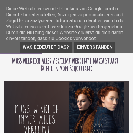
Diese Website verwendet Cookies von Google, um ihre
Dienste bereitzustellen, Anzeigen zu personalisieren und
Zugriffe zu analysieren. Informationen darüber, wie du die
Website verwendest, werden an Google weitergegeben.
Durch die Nutzung dieser Website erklärst du dich damit
einverstanden, dass sie Cookies verwendet.
WAS BEDEUTET DAS?
EINVERSTANDEN
14 Januar 2019
Muss wirklich alles verfilmt werden? | Maria Stuart -
Königin von Schottland