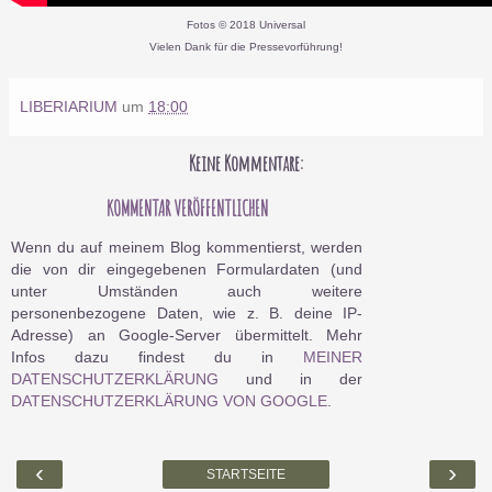
Fotos © 2018 Universal
Vielen Dank für die Pressevorführung!
LIBERIARIUM
um
18:00
Keine Kommentare:
KOMMENTAR VERÖFFENTLICHEN
Wenn du auf meinem Blog kommentierst, werden
die von dir eingegebenen Formulardaten (und
unter Umständen auch weitere
personenbezogene Daten, wie z. B. deine IP-
Adresse) an Google-Server übermittelt. Mehr
Infos dazu findest du in
MEINER
DATENSCHUTZERKLÄRUNG
und in der
DATENSCHUTZERKLÄRUNG VON GOOGLE
.
‹
›
STARTSEITE