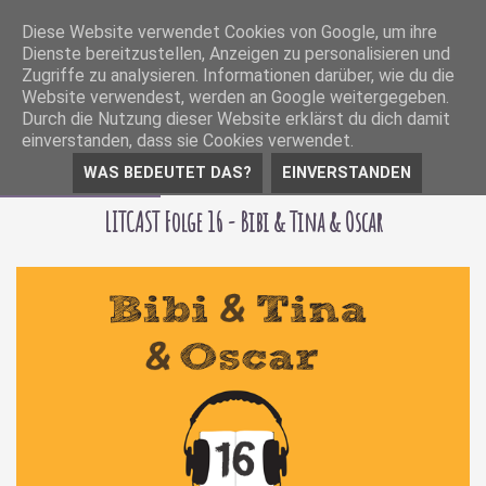
Diese Website verwendet Cookies von Google, um ihre
Dienste bereitzustellen, Anzeigen zu personalisieren und
Zugriffe zu analysieren. Informationen darüber, wie du die
Website verwendest, werden an Google weitergegeben.
Durch die Nutzung dieser Website erklärst du dich damit
einverstanden, dass sie Cookies verwendet.
WAS BEDEUTET DAS?
EINVERSTANDEN
04 Februar 2019
LITCAST Folge 16 - Bibi & Tina & Oscar