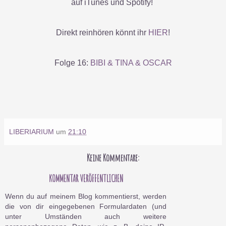
auf iTunes und Spotify!
Direkt reinhören könnt ihr
HIER
!
Folge 16:
BIBI & TINA & OSCAR
LIBERIARIUM
um
21:10
Keine Kommentare:
KOMMENTAR VERÖFFENTLICHEN
Wenn du auf meinem Blog kommentierst, werden
die von dir eingegebenen Formulardaten (und
unter Umständen auch weitere