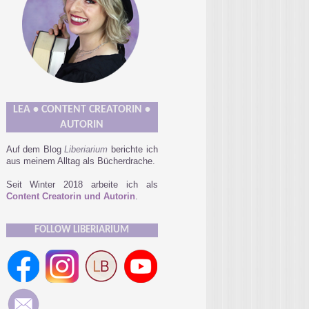
LEA • CONTENT CREATORIN •
AUTORIN
Auf dem Blog
Liberiarium
berichte ich
aus meinem Alltag als Bücherdrache.
Seit Winter 2018 arbeite ich als
Content Creatorin und Autorin
.
FOLLOW LIBERIARIUM