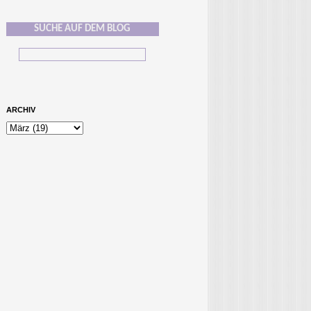
SUCHE AUF DEM BLOG
ARCHIV