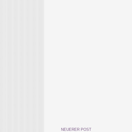
NEUERER POST