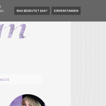
d
en.
WAS BEDEUTET DAS?
EINVERSTANDEN