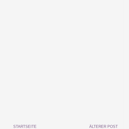
STARTSEITE
ÄLTERER POST