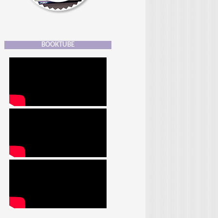
BOOKTUBE