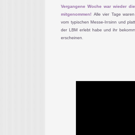
Vergangene Woche war wieder die
mitgenommen!
Alle vier Tage waren
vom typischen Messe-Irrsinn und pla
der LBM erlebt habe und ihr bekommt
erscheinen.