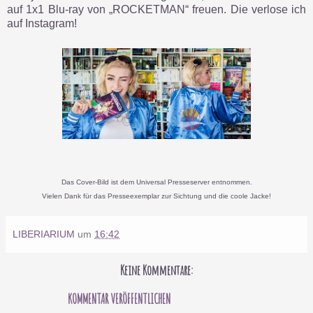
auf 1x1 Blu-ray von „ROCKETMAN“ freuen. Die verlose ich
auf Instagram!
Das Cover-Bild ist dem Universal Presseserver entnommen.
Vielen Dank für das Presseexemplar zur Sichtung und die coole Jacke!
LIBERIARIUM
um
16:42
Keine Kommentare:
KOMMENTAR VERÖFFENTLICHEN