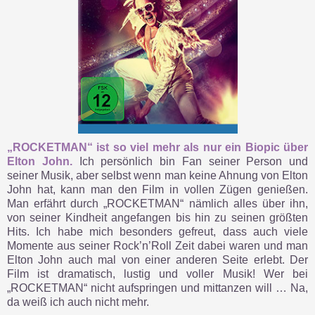
„ROCKETMAN“ ist so viel mehr als nur ein Biopic über
Elton John.
Ich persönlich bin Fan seiner Person und
seiner Musik, aber selbst wenn man keine Ahnung von Elton
John hat, kann man den Film in vollen Zügen genießen.
Man erfährt durch „ROCKETMAN“ nämlich alles über ihn,
von seiner Kindheit angefangen bis hin zu seinen größten
Hits. Ich habe mich besonders gefreut, dass auch viele
Momente aus seiner Rock’n’Roll Zeit dabei waren und man
Elton John auch mal von einer anderen Seite erlebt. Der
Film ist dramatisch, lustig und voller Musik! Wer bei
„ROCKETMAN“ nicht aufspringen und mittanzen will … Na,
da weiß ich auch nicht mehr.