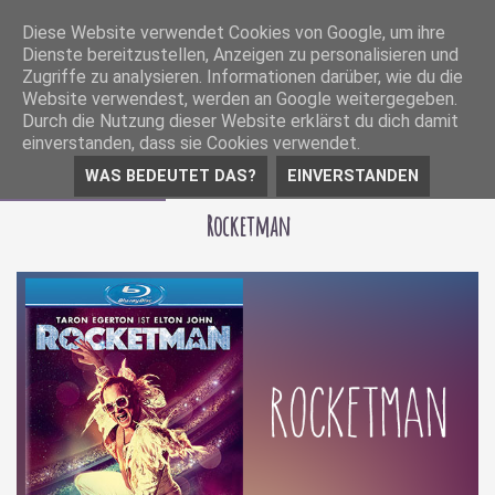
Diese Website verwendet Cookies von Google, um ihre
Dienste bereitzustellen, Anzeigen zu personalisieren und
Zugriffe zu analysieren. Informationen darüber, wie du die
Website verwendest, werden an Google weitergegeben.
Durch die Nutzung dieser Website erklärst du dich damit
einverstanden, dass sie Cookies verwendet.
WAS BEDEUTET DAS?
EINVERSTANDEN
23 Oktober 2019
Rocketman