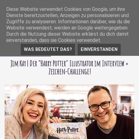
Diese Website verwendet Cookies von Google, um ihre
Dienste bereitzustellen, Anzeigen zu personalisieren und
Zugriffe zu analysieren. Informationen darüber, wie du die
Website verwendest, werden an Google weitergegeben.
Durch die Nutzung dieser Website erklärst du dich damit
einverstanden, dass sie Cookies verwendet.
WAS BEDEUTET DAS?
EINVERSTANDEN
19 November 2019
Jim Kay | Der "Harry Potter" Illustrator im Interview +
Zeichen-Challenge!