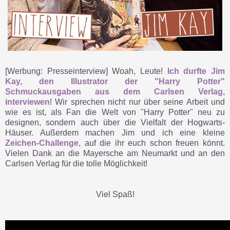
[Werbung: Presseinterview] Woah, Leute!
Ich durfte Jim
Kay, den Illustrator der "Harry Potter"
Schmuckausgaben aus dem Carlsen Verlag,
interviewen
! Wir sprechen nicht nur über seine Arbeit und
wie es ist, als Fan die Welt von "Harry Potter" neu zu
designen, sondern auch über die Vielfalt der Hogwarts-
Häuser. Außerdem machen Jim und ich eine kleine
Zeichen-Challenge
, auf die ihr euch schon freuen könnt.
Vielen Dank an die Mayersche am Neumarkt und an den
Carlsen Verlag für die tolle Möglichkeit!
Viel Spaß!