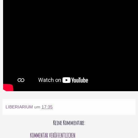
LIBERIARIUM
um
17:35
Keine Kommentare:
KOMMENTAR VERÖFFENTLICHEN