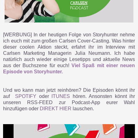
[WERBUNG]
In der heutigen Folge von Storyhunter nehme
ich euch mit zum großen Carlsen Cover-Casting. Was hinter
dieser coolen Aktion steckt, erfahrt ihr im Interview mit
Carlsen Marketing Managerin Julia Neumann. Ich habe
natürlich auch wieder einige Lesetipps und aktuelle News
aus der Buchszene für euch!
Viel Spaß mit einer neuen
Episode von Storyhunter.
Und wo kann man jetzt reinhören? Die Episoden könnt ihr
auf
SPOTIFY
oder
ITUNES
hören. Ansonsten könnt ihr
unseren RSS-FEED zur Podcast-App eurer Wahl
hinzufügen oder
DIREKT HIER
lauschen.