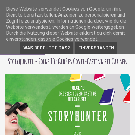
Diese Website verwendet Cookies von Google, um ihre
Dienste bereitzustellen, Anzeigen zu personalisieren und
Zugriffe zu analysieren. Informationen darüber, wie du die
Website verwendest, werden an Google weitergegeben.
Durch die Nutzung dieser Website erklärst du dich damit
einverstanden, dass sie Cookies verwendet.
WAS BEDEUTET DAS?
EINVERSTANDEN
12 Februar 2020
Storyhunter - Folge 13: Großes Cover-Casting bei Carlsen