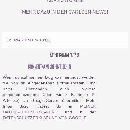
AUF ZU ITUNES!
MEHR DAZU IN DEN CARLSEN-NEWS!
LIBERIARIUM
um
18:00
Keine Kommentare:
KOMMENTAR VERÖFFENTLICHEN
Wenn du auf meinem Blog kommentierst, werden
die von dir eingegebenen Formulardaten (und
unter Umständen auch weitere
personenbezogene Daten, wie z. B. deine IP-
Adresse) an Google-Server übermittelt. Mehr
Infos dazu findest du in
MEINER
DATENSCHUTZERKLÄRUNG
und in der
DATENSCHUTZERKLÄRUNG VON GOOGLE
.