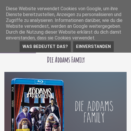
Diese Website verwendet Cookies von Google, um ihre
Dienste bereitzustellen, Anzeigen zu personalisieren und
Zugriffe zu analysieren. Informationen darüber, wie du die
Website verwendest, werden an Google weitergegeben.
Durch die Nutzung dieser Website erklärst du dich damit
einverstanden, dass sie Cookies verwendet.
WAS BEDEUTET DAS?
EINVERSTANDEN
16 März 2020
Die Addams Family