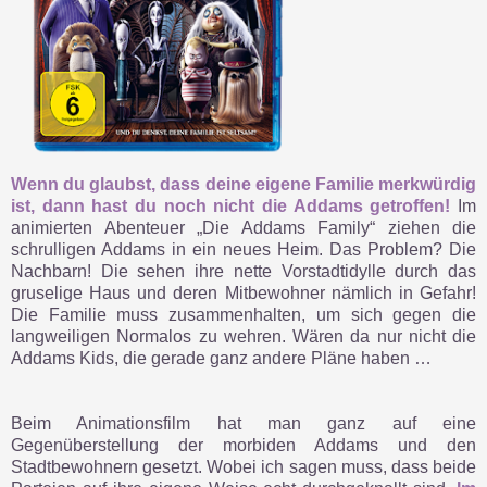
Wenn du glaubst, dass deine eigene Familie merkwürdig
ist, dann hast du noch nicht die Addams getroffen!
Im
animierten Abenteuer „Die Addams Family“ ziehen die
schrulligen Addams in ein neues Heim. Das Problem? Die
Nachbarn! Die sehen ihre nette Vorstadtidylle durch das
gruselige Haus und deren Mitbewohner nämlich in Gefahr!
Die Familie muss zusammenhalten, um sich gegen die
langweiligen Normalos zu wehren. Wären da nur nicht die
Addams Kids, die gerade ganz andere Pläne haben …
Beim Animationsfilm hat man ganz auf eine
Gegenüberstellung der morbiden Addams und den
Stadtbewohnern gesetzt. Wobei ich sagen muss, dass beide