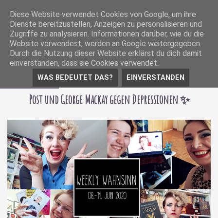
Diese Website verwendet Cookies von Google, um ihre
Dienste bereitzustellen, Anzeigen zu personalisieren und
Zugriffe zu analysieren. Informationen darüber, wie du die
Website verwendest, werden an Google weitergegeben.
Durch die Nutzung dieser Website erklärst du dich damit
einverstanden, dass sie Cookies verwendet.
WAS BEDEUTET DAS?
EINVERSTANDEN
15 Juni 2020
Post und George Mackay gegen Depressionen ✨