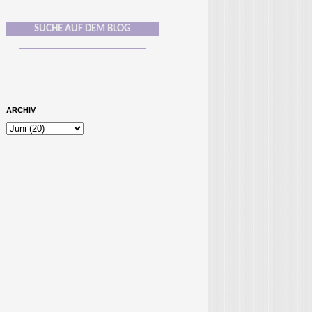
SUCHE AUF DEM BLOG
ARCHIV