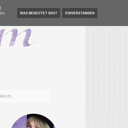
d
en.
WAS BEDEUTET DAS?
EINVERSTANDEN