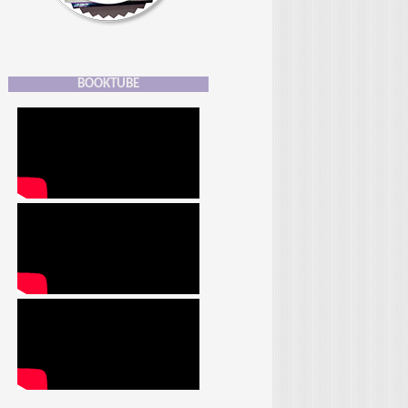
BOOKTUBE