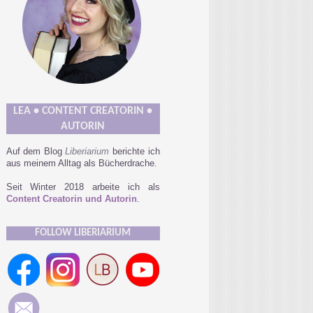
LEA • CONTENT CREATORIN •
AUTORIN
Auf dem Blog
Liberiarium
berichte ich
aus meinem Alltag als Bücherdrache.
Seit Winter 2018 arbeite ich als
Content Creatorin und Autorin
.
FOLLOW LIBERIARIUM