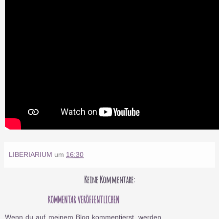
LIBERIARIUM
um
16:30
Keine Kommentare:
KOMMENTAR VERÖFFENTLICHEN
Wenn du auf meinem Blog kommentierst, werden