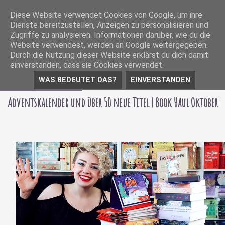
Diese Website verwendet Cookies von Google, um ihre
Dienste bereitzustellen, Anzeigen zu personalisieren und
Zugriffe zu analysieren. Informationen darüber, wie du die
Website verwendest, werden an Google weitergegeben.
Durch die Nutzung dieser Website erklärst du dich damit
einverstanden, dass sie Cookies verwendet.
WAS BEDEUTET DAS?
EINVERSTANDEN
08 November 2020
Adventskalender und über 50 neue Titel | Book Haul Oktober