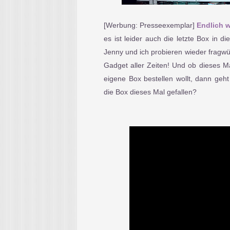
[Werbung: Presseexemplar]
Endlich w
es ist leider auch die letzte Box in d
Jenny und ich probieren wieder fragwür
Gadget aller Zeiten! Und ob dieses Ma
eigene Box bestellen wollt, dann geht
die Box dieses Mal gefallen?