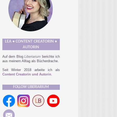
LEA • CONTENT CREATORIN •
AUTORIN
Auf dem Blog
Liberiarium
berichte ich
aus meinem Alltag als Bücherdrache.
Seit Winter 2018 arbeite ich als
Content Creatorin und Autorin
.
FOLLOW LIBERIARIUM