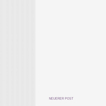
NEUERER POST