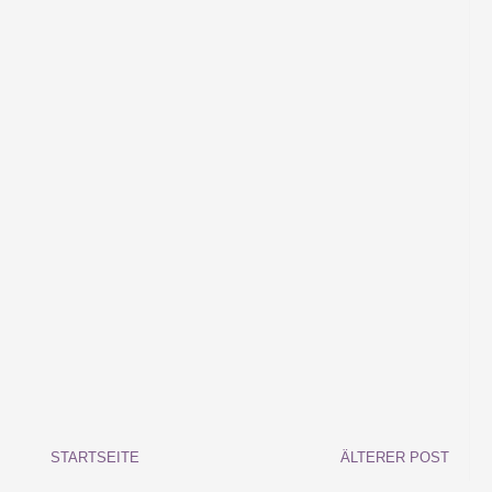
STARTSEITE
ÄLTERER POST