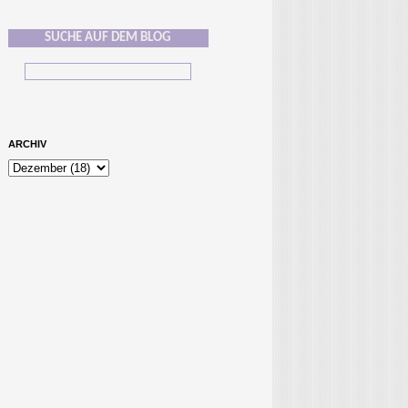
SUCHE AUF DEM BLOG
ARCHIV