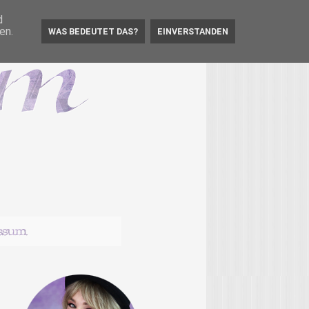
d
en.
WAS BEDEUTET DAS?
EINVERSTANDEN