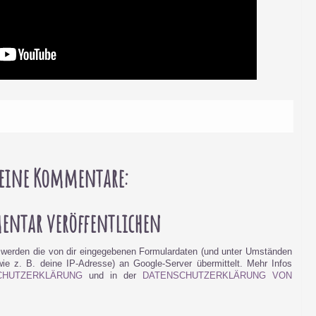
eine Kommentare:
ntar veröffentlichen
werden die von dir eingegebenen Formulardaten (und unter Umständen
e z. B. deine IP-Adresse) an Google-Server übermittelt. Mehr Infos
CHUTZERKLÄRUNG
und in der
DATENSCHUTZERKLÄRUNG VON