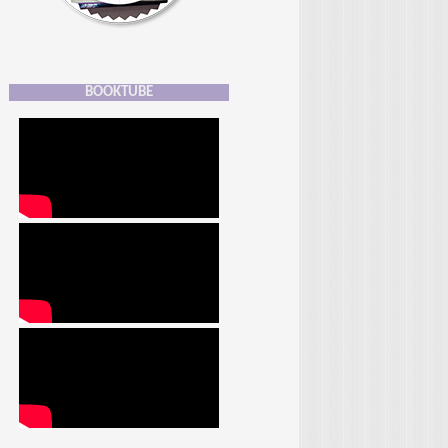
BOOKTUBE