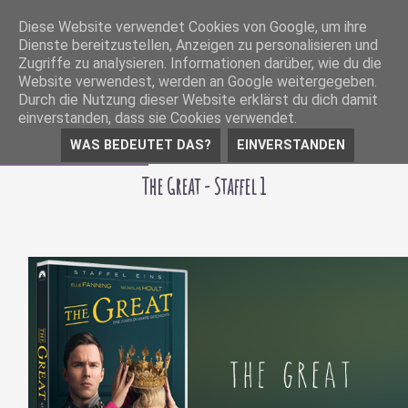
Diese Website verwendet Cookies von Google, um ihre
Dienste bereitzustellen, Anzeigen zu personalisieren und
Zugriffe zu analysieren. Informationen darüber, wie du die
Website verwendest, werden an Google weitergegeben.
Durch die Nutzung dieser Website erklärst du dich damit
einverstanden, dass sie Cookies verwendet.
WAS BEDEUTET DAS?
EINVERSTANDEN
10 Dezember 2020
The Great - Staffel 1