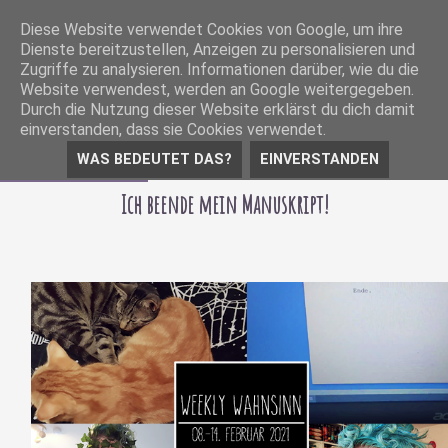
Diese Website verwendet Cookies von Google, um ihre
Dienste bereitzustellen, Anzeigen zu personalisieren und
Zugriffe zu analysieren. Informationen darüber, wie du die
Website verwendest, werden an Google weitergegeben.
Durch die Nutzung dieser Website erklärst du dich damit
einverstanden, dass sie Cookies verwendet.
WAS BEDEUTET DAS?
EINVERSTANDEN
15 Februar 2021
Ich beende mein Manuskript!