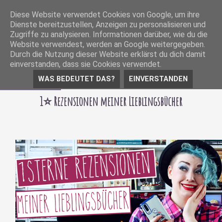
Diese Website verwendet Cookies von Google, um ihre
Dienste bereitzustellen, Anzeigen zu personalisieren und
Zugriffe zu analysieren. Informationen darüber, wie du die
Website verwendest, werden an Google weitergegeben.
Durch die Nutzung dieser Website erklärst du dich damit
einverstanden, dass sie Cookies verwendet.
WAS BEDEUTET DAS?
EINVERSTANDEN
14 März 2021
1⭐️ Rezensionen meiner Lieblingsbücher