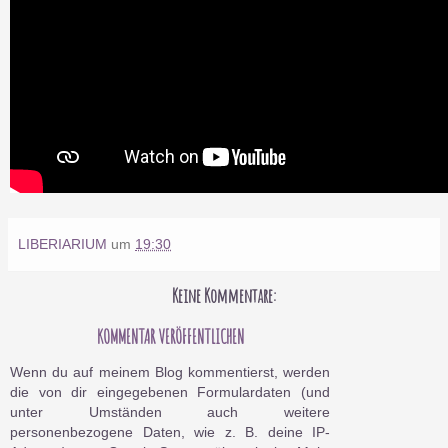
LIBERIARIUM
um
19:30
Keine Kommentare:
KOMMENTAR VERÖFFENTLICHEN
Wenn du auf meinem Blog kommentierst, werden
die von dir eingegebenen Formulardaten (und
unter Umständen auch weitere
personenbezogene Daten, wie z. B. deine IP-