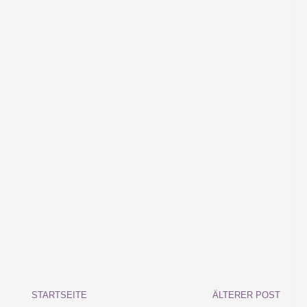
STARTSEITE
ÄLTERER POST