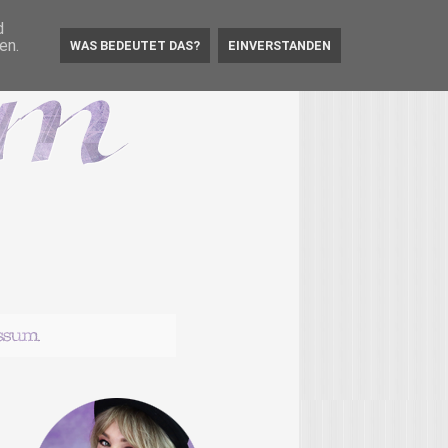
d
en.
WAS BEDEUTET DAS?
EINVERSTANDEN