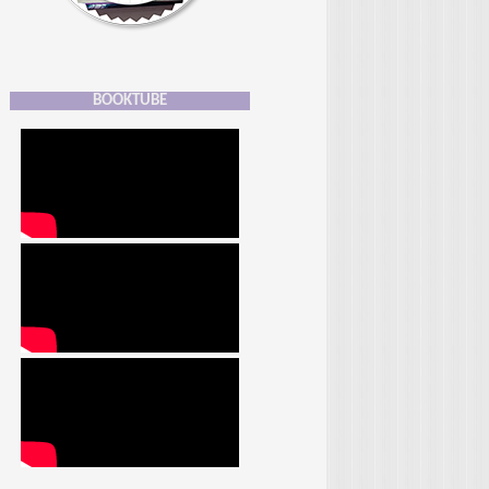
BOOKTUBE