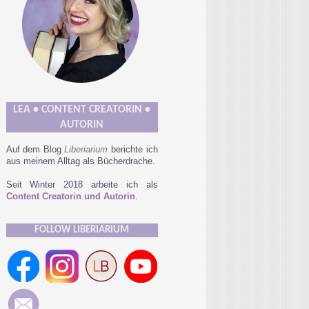
LEA • CONTENT CREATORIN •
AUTORIN
Auf dem Blog
Liberiarium
berichte ich
aus meinem Alltag als Bücherdrache.
Seit Winter 2018 arbeite ich als
Content Creatorin und Autorin
.
FOLLOW LIBERIARIUM