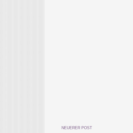
NEUERER POST