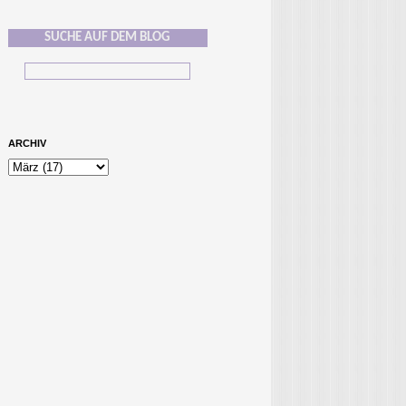
SUCHE AUF DEM BLOG
ARCHIV