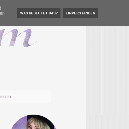
d
en.
WAS BEDEUTET DAS?
EINVERSTANDEN