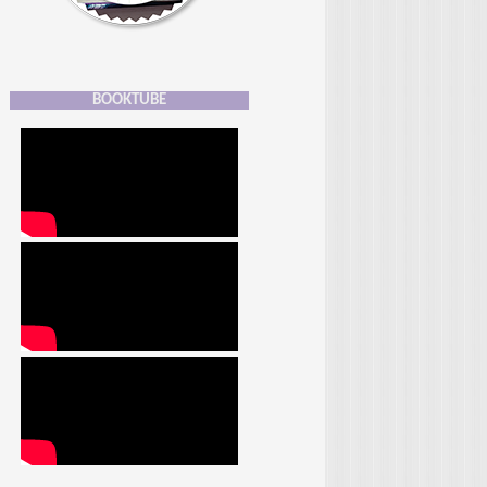
BOOKTUBE