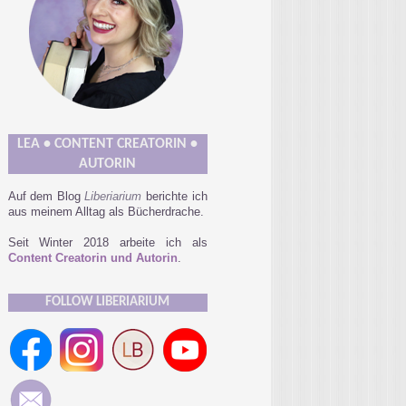
LEA • CONTENT CREATORIN •
AUTORIN
Auf dem Blog
Liberiarium
berichte ich
aus meinem Alltag als Bücherdrache.
Seit Winter 2018 arbeite ich als
Content Creatorin und Autorin
.
FOLLOW LIBERIARIUM