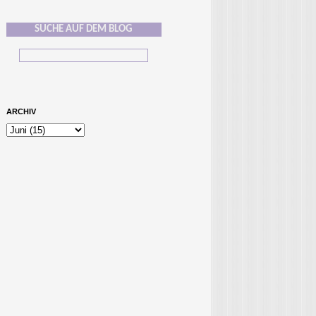
SUCHE AUF DEM BLOG
ARCHIV