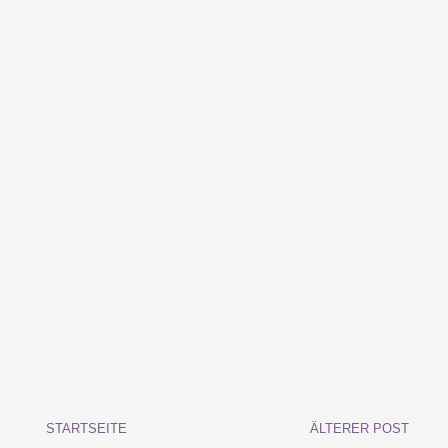
STARTSEITE
ÄLTERER POST