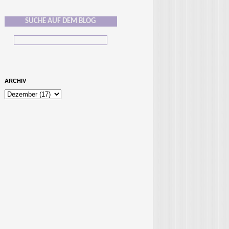
SUCHE AUF DEM BLOG
ARCHIV