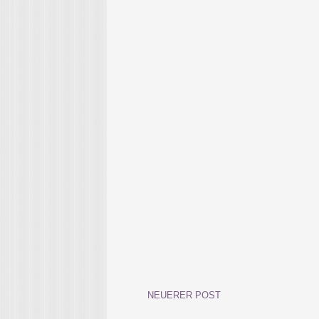
NEUERER POST