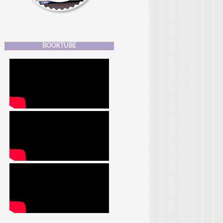
BOOKTUBE