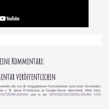
eine Kommentare:
ntar veröffentlichen
werden die von dir eingegebenen Formulardaten (und unter Umständen
e z. B. deine IP-Adresse) an Google-Server übermittelt. Mehr Infos
CHUTZERKLÄRUNG
und in der
DATENSCHUTZERKLÄRUNG VON