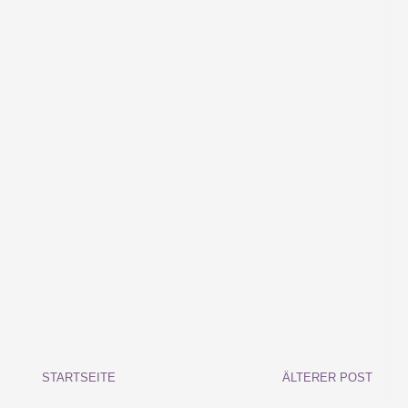
STARTSEITE
ÄLTERER POST