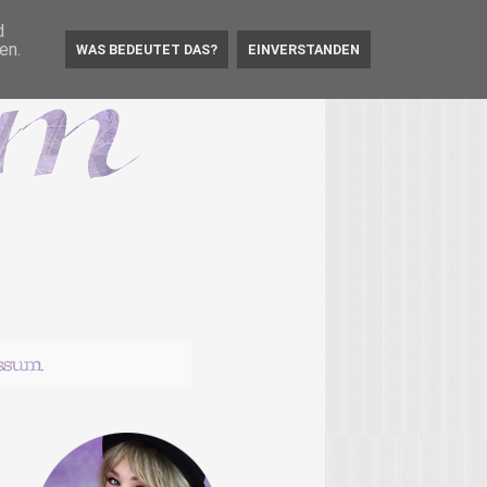
d
en.
WAS BEDEUTET DAS?
EINVERSTANDEN