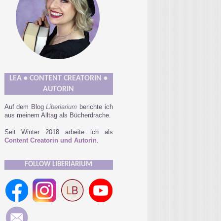
LEA • CONTENT CREATORIN •
AUTORIN
Auf dem Blog
Liberiarium
berichte ich
aus meinem Alltag als Bücherdrache.
Seit Winter 2018 arbeite ich als
Content Creatorin und Autorin
.
FOLLOW LIBERIARIUM