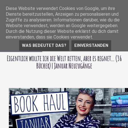
Diese Website verwendet Cookies von Google, um ihre
Dienste bereitzustellen, Anzeigen zu personalisieren und
Zugriffe zu analysieren. Informationen darüber, wie du die
Website verwendest, werden an Google weitergegeben.
Durch die Nutzung dieser Website erklärst du dich damit
einverstanden, dass sie Cookies verwendet.
WAS BEDEUTET DAS?
EINVERSTANDEN
02 Februar 2022
Eigentlich wollte ich die Welt retten, aber es regnet... (36
Bücher) | Januar Neuzugänge