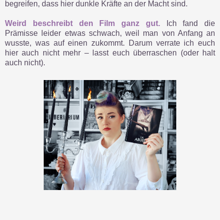
begreifen, dass hier dunkle Kräfte an der Macht sind.
Weird beschreibt den Film ganz gut.
Ich fand die
Prämisse leider etwas schwach, weil man von Anfang an
wusste, was auf einen zukommt. Darum verrate ich euch
hier auch nicht mehr – lasst euch überraschen (oder halt
auch nicht).