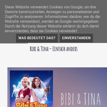
Diese Website verwendet Cookies von Google, um ihre
Dienste bereitzustellen, Anzeigen zu personalisieren und
Zugriffe zu analysieren. Informationen darüber, wie du die
Website verwendest, werden an Google weitergegeben.
Durch die Nutzung dieser Website erklärst du dich damit
einverstanden, dass sie Cookies verwendet.
WAS BEDEUTET DAS?
EINVERSTANDEN
21 Juli 2022
Bibi & Tina – Einfach anders