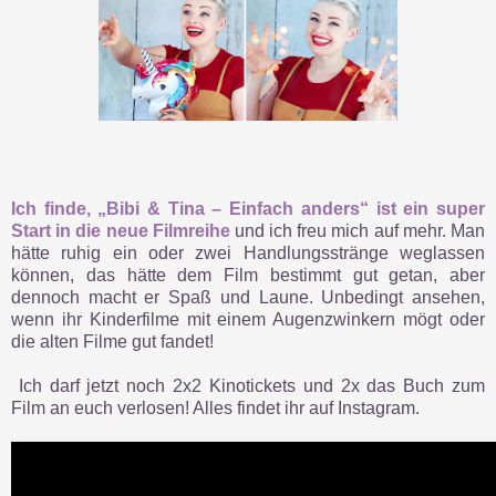
Ich finde, „Bibi & Tina – Einfach anders“ ist ein super
Start in die neue Filmreihe
und ich freu mich auf mehr. Man
hätte ruhig ein oder zwei Handlungsstränge weglassen
können, das hätte dem Film bestimmt gut getan, aber
dennoch macht er Spaß und Laune. Unbedingt ansehen,
wenn ihr Kinderfilme mit einem Augenzwinkern mögt oder
die alten Filme gut fandet!
Ich darf jetzt noch 2x2 Kinotickets und 2x das Buch zum
Film an euch verlosen! Alles findet ihr auf Instagram.