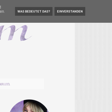
d
en.
WAS BEDEUTET DAS?
EINVERSTANDEN