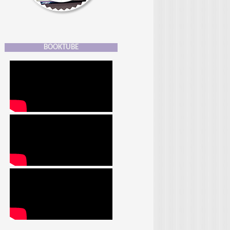
BOOKTUBE