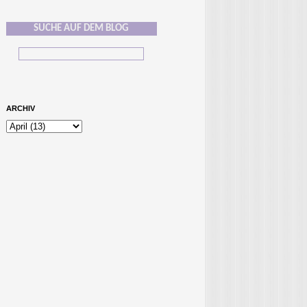
SUCHE AUF DEM BLOG
ARCHIV