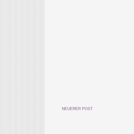
NEUERER POST