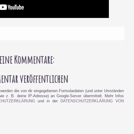
eine Kommentare:
ntar veröffentlichen
werden die von dir eingegebenen Formulardaten (und unter Umständen
e z. B. deine IP-Adresse) an Google-Server übermittelt. Mehr Infos
CHUTZERKLÄRUNG
und in der
DATENSCHUTZERKLÄRUNG VON