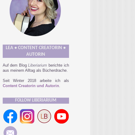
LEA • CONTENT CREATORIN •
AUTORIN
Auf dem Blog
Liberiarium
berichte ich
aus meinem Alltag als Bücherdrache.
Seit Winter 2018 arbeite ich als
Content Creatorin und Autorin
.
FOLLOW LIBERIARIUM