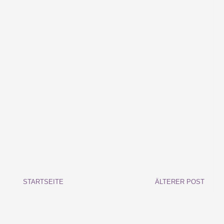
STARTSEITE
ÄLTERER POST