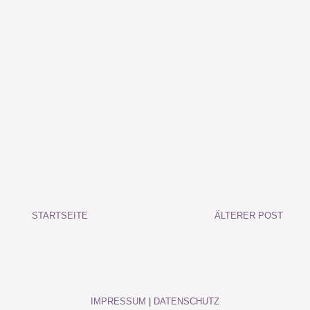
STARTSEITE
ÄLTERER POST
IMPRESSUM
|
DATENSCHUTZ