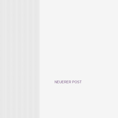
NEUERER POST