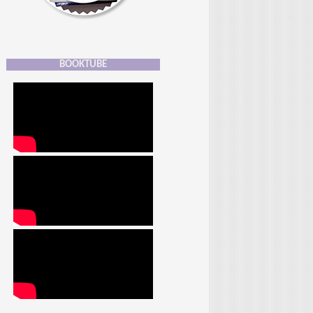
BOOKTUBE