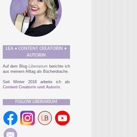
LEA • CONTENT CREATORIN •
AUTORIN
Auf dem Blog
Liberiarium
berichte ich
aus meinem Alltag als Bücherdrache.
Seit Winter 2018 arbeite ich als
Content Creatorin und Autorin
.
FOLLOW LIBERIARIUM