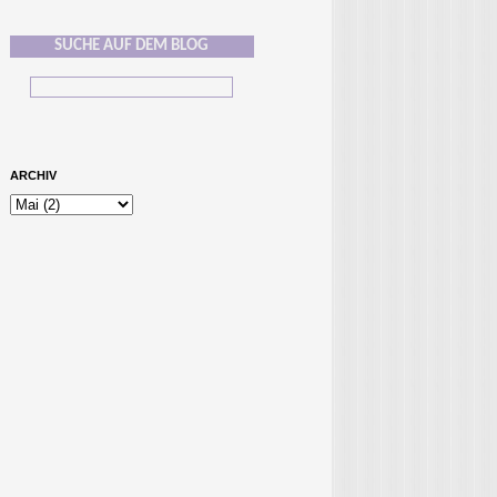
SUCHE AUF DEM BLOG
ARCHIV