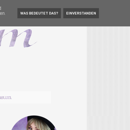
d
en.
WAS BEDEUTET DAS?
EINVERSTANDEN