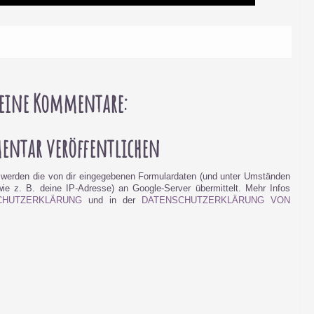
eine Kommentare:
ntar veröffentlichen
werden die von dir eingegebenen Formulardaten (und unter Umständen
e z. B. deine IP-Adresse) an Google-Server übermittelt. Mehr Infos
CHUTZERKLÄRUNG
und in der
DATENSCHUTZERKLÄRUNG VON