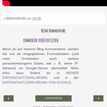
LIBERIARIUM
um
19:30
Keine Kommentare:
KOMMENTAR VERÖFFENTLICHEN
Wenn du auf meinem Blog kommentierst, werden
die von dir eingegebenen Formulardaten (und
unter Umständen auch weitere
personenbezogene Daten, wie z. B. deine IP-
Adresse) an Google-Server übermittelt. Mehr
Infos dazu findest du in
MEINER
DATENSCHUTZERKLÄRUNG
und in der
DATENSCHUTZERKLÄRUNG VON GOOGLE
.
‹
›
STARTSEITE