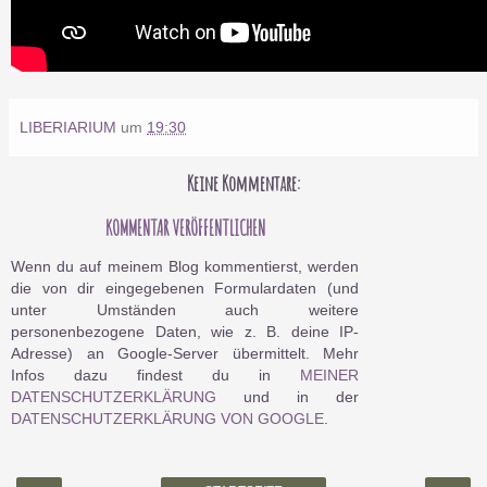
LIBERIARIUM
um
19:30
Keine Kommentare:
KOMMENTAR VERÖFFENTLICHEN
Wenn du auf meinem Blog kommentierst, werden
die von dir eingegebenen Formulardaten (und
unter Umständen auch weitere
personenbezogene Daten, wie z. B. deine IP-
Adresse) an Google-Server übermittelt. Mehr
Infos dazu findest du in
MEINER
DATENSCHUTZERKLÄRUNG
und in der
DATENSCHUTZERKLÄRUNG VON GOOGLE
.