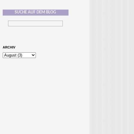
SUCHE AUF DEM BLOG
ARCHIV