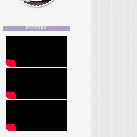
BOOKTUBE