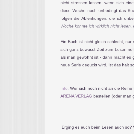
nicht stressen lassen, wenn sich ein
diese Woche noch unbedingt das Buc
folgen die Ablenkungen, die ich un
Woche konnte ich wirklich nicht lesen,
Ein Buch ist nicht gleich schlecht, nu
sich ganz bewusst Zeit zum Lesen neh
als man gewohnt ist - dann macht es 
neue Serie geguckt wird, ist das halt s
Info:
Wer sich noch nicht an die Reihe 
ARENA VERLAG
bestellen (oder man gr
Erging es euch beim Lesen auch so? W