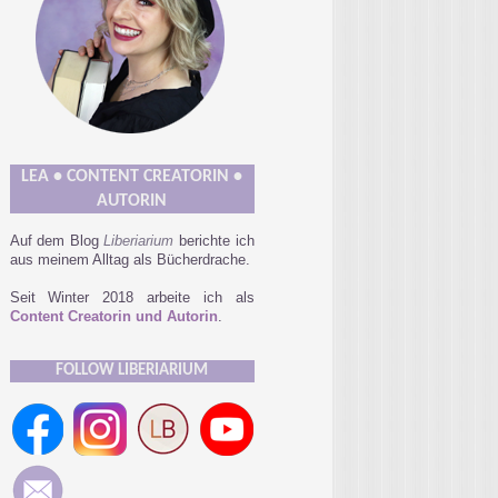
LEA • CONTENT CREATORIN •
AUTORIN
Auf dem Blog
Liberiarium
berichte ich
aus meinem Alltag als Bücherdrache.
Seit Winter 2018 arbeite ich als
Content Creatorin und Autorin
.
FOLLOW LIBERIARIUM