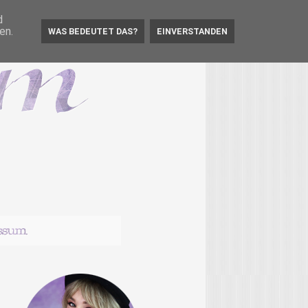
d
en.
WAS BEDEUTET DAS?
EINVERSTANDEN