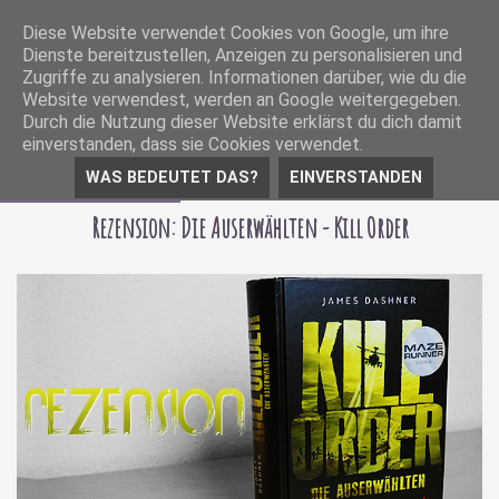
Diese Website verwendet Cookies von Google, um ihre
Dienste bereitzustellen, Anzeigen zu personalisieren und
Zugriffe zu analysieren. Informationen darüber, wie du die
Website verwendest, werden an Google weitergegeben.
Durch die Nutzung dieser Website erklärst du dich damit
einverstanden, dass sie Cookies verwendet.
WAS BEDEUTET DAS?
EINVERSTANDEN
11 Dezember 2015
Rezension: Die Auserwählten - Kill Order