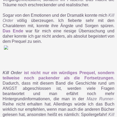
Träume noch erschreckender und realistischer.
Sogar von den Emotionen und der Dramatik konnte mich
Kill
Order
völlig überzeugen. Ich fieberte sehr mit den
Charakteren mit, konnte ihre Ängste und Sorgen spüren.
Das Ende
war für mich eine riesige Überraschung und
daher konnte ich gar nicht anders, als absolut begeistert von
dem Prequel zu sein.
Kill Order
ist nicht nur ein würdiges Prequel, sondern
teilweise noch packender als die Fortsetzungen.
Dadurch, dass mit diesem Band die Geschichte rund um
ANGST abgeschlossen ist, werden viele Fragen
beantwortet und man erfährt noch mehr
Hintergrundinformationen, die man in der
Maze Runner-
Reihe nicht erhalten hat. Allerdings würde ich das Buch
wirklich nur empfehlen, wenn man auch die anderen Bücher
gelesen hat, ansonsten heißt es nämlich: Spoilergefahr!
Kill