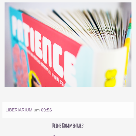
LIBERIARIUM
um
09:56
Keine Kommentare: