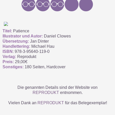
Titel:
Patience
Illustrator und Autor:
Daniel Clowes
Übersetzung:
Jan Dinter
Handlettering:
Michael Hau
ISBN
: 978-3-95640-119-0
Verlag:
Reprodukt
Preis:
29,00€
Sonstiges:
180 Seiten, Hardcover
Die genannten Details sind der Website von
REPRODUKT
entnommen.
Vielen Dank an
REPRODUKT
für das Belegexemplar!