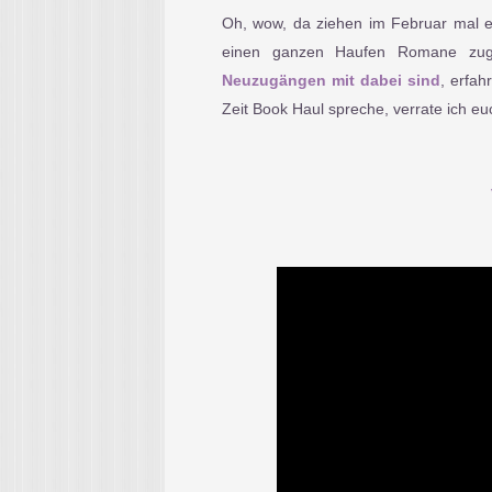
Oh, wow, da ziehen im Februar mal eb
einen ganzen Haufen Romane zug
Neuzugängen mit dabei sind
, erfa
Zeit Book Haul spreche, verrate ich eu