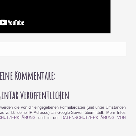
eine Kommentare:
ntar veröffentlichen
werden die von dir eingegebenen Formulardaten (und unter Umständen
e z. B. deine IP-Adresse) an Google-Server übermittelt. Mehr Infos
CHUTZERKLÄRUNG
und in der
DATENSCHUTZERKLÄRUNG VON