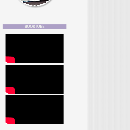
BOOKTUBE