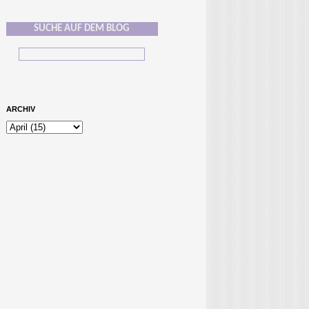
SUCHE AUF DEM BLOG
ARCHIV