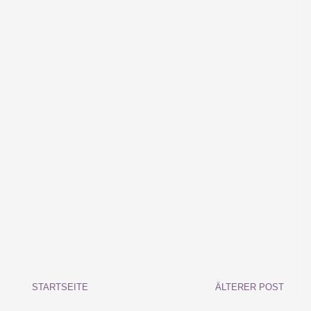
STARTSEITE
ÄLTERER POST