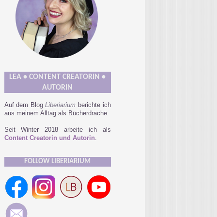
LEA • CONTENT CREATORIN •
AUTORIN
Auf dem Blog
Liberiarium
berichte ich
aus meinem Alltag als Bücherdrache.
Seit Winter 2018 arbeite ich als
Content Creatorin und Autorin
.
FOLLOW LIBERIARIUM