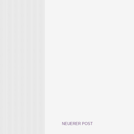
NEUERER POST