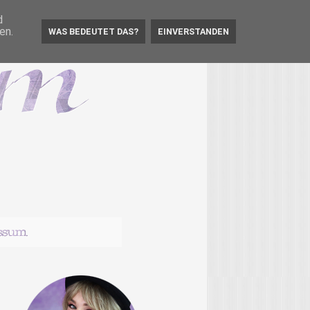
d
en.
WAS BEDEUTET DAS?
EINVERSTANDEN