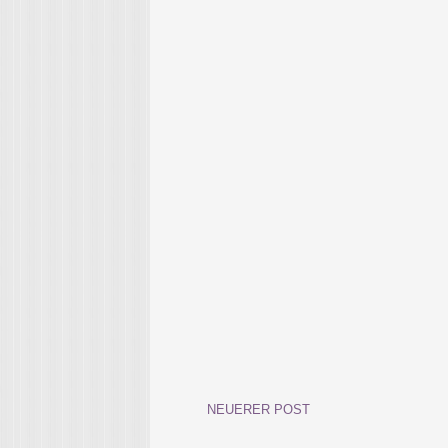
NEUERER POST