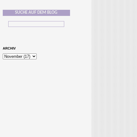
SUCHE AUF DEM BLOG
ARCHIV