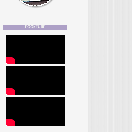
BOOKTUBE