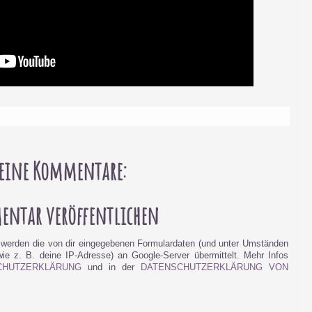
eine Kommentare:
ntar veröffentlichen
werden die von dir eingegebenen Formulardaten (und unter Umständen
e z. B. deine IP-Adresse) an Google-Server übermittelt. Mehr Infos
CHUTZERKLÄRUNG
und in der
DATENSCHUTZERKLÄRUNG VON