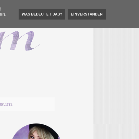
d
en.
WAS BEDEUTET DAS?
EINVERSTANDEN