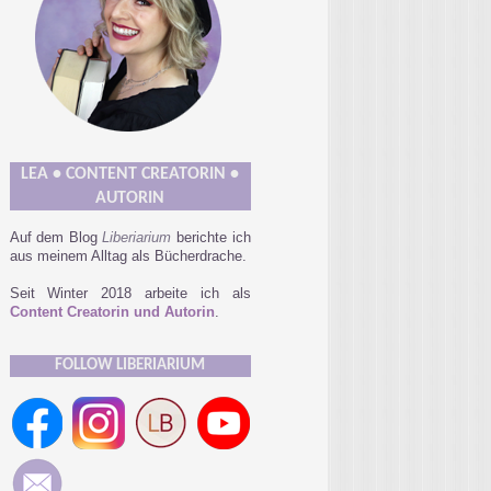
LEA • CONTENT CREATORIN •
AUTORIN
Auf dem Blog
Liberiarium
berichte ich
aus meinem Alltag als Bücherdrache.
Seit Winter 2018 arbeite ich als
Content Creatorin und Autorin
.
FOLLOW LIBERIARIUM