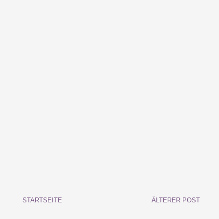
STARTSEITE
ÄLTERER POST