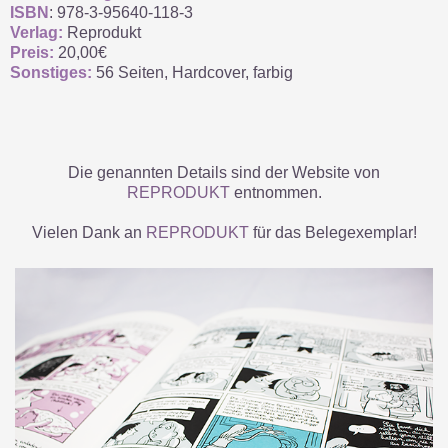
ISBN
: 978-3-95640-118-3
Verlag:
Reprodukt
Preis:
20,00€
Sonstiges:
56 Seiten, Hardcover, farbig
Die genannten Details sind der Website von
REPRODUKT
entnommen.
Vielen Dank an
REPRODUKT
für das Belegexemplar!