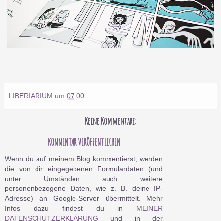
LIBERIARIUM
um
07:00
Keine Kommentare:
KOMMENTAR VERÖFFENTLICHEN
Wenn du auf meinem Blog kommentierst, werden
die von dir eingegebenen Formulardaten (und
unter Umständen auch weitere
personenbezogene Daten, wie z. B. deine IP-
Adresse) an Google-Server übermittelt. Mehr
Infos dazu findest du in
MEINER
DATENSCHUTZERKLÄRUNG
und in der