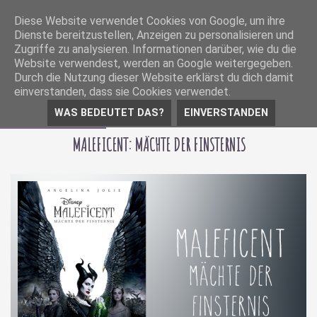
Diese Website verwendet Cookies von Google, um ihre
Dienste bereitzustellen, Anzeigen zu personalisieren und
Zugriffe zu analysieren. Informationen darüber, wie du die
Website verwendest, werden an Google weitergegeben.
Durch die Nutzung dieser Website erklärst du dich damit
einverstanden, dass sie Cookies verwendet.
WAS BEDEUTET DAS?
EINVERSTANDEN
29 Oktober 2019
MALEFICENT: MÄCHTE DER FINSTERNIS